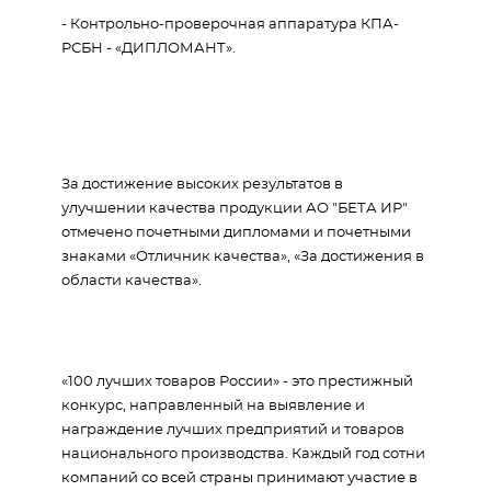
- Контрольно-проверочная аппаратура КПА-
РСБН - «ДИПЛОМАНТ».
За достижение высоких результатов в
улучшении качества продукции АО "БЕТА ИР"
отмечено почетными дипломами и почетными
знаками «Отличник качества», «За достижения в
области качества».
«100 лучших товаров России» - это престижный
конкурс, направленный на выявление и
награждение лучших предприятий и товаров
национального производства. Каждый год сотни
компаний со всей страны принимают участие в