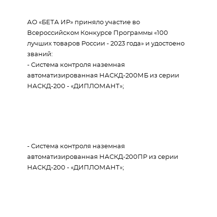
АО «БЕТА ИР» приняло участие во
Всероссийском Конкурсе Программы «100
лучших товаров России - 2023 года» и удостоено
званий:
- Система контроля наземная
автоматизированная НАСКД-200МБ из серии
НАСКД-200 - «ДИПЛОМАНТ»;
- Система контроля наземная
автоматизированная НАСКД-200ПР из серии
НАСКД-200 - «ДИПЛОМАНТ»;